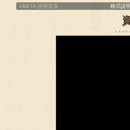
CBETA 說明首頁
格式說明