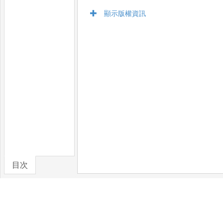
顯示版權資訊
目次