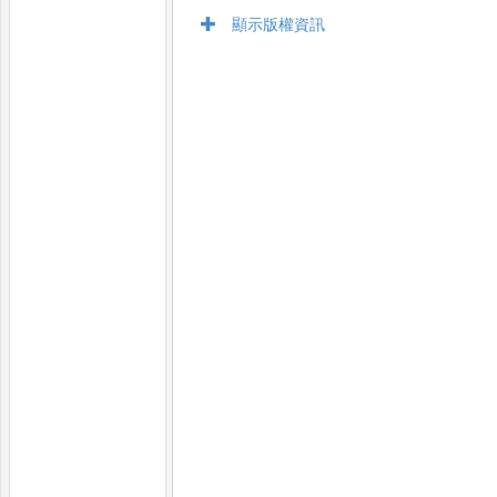
顯示版權資訊