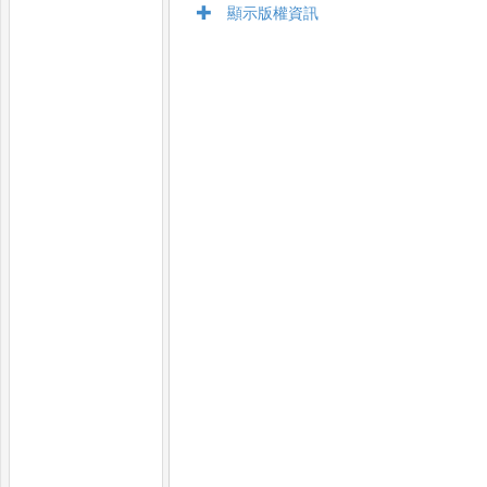
顯示版權資訊