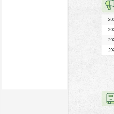
20
20
20
20