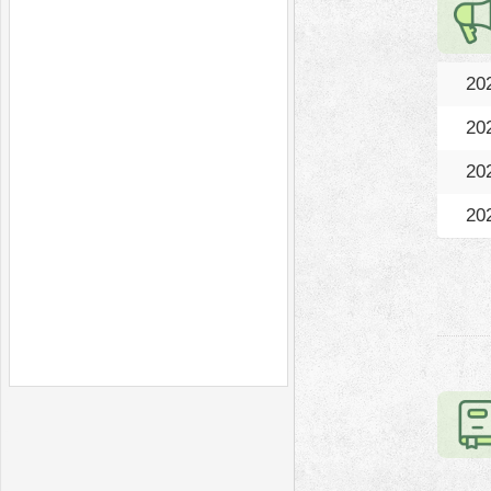
20
20
20
20