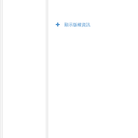
顯示版權資訊