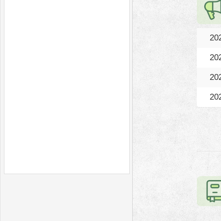
20
20
20
20