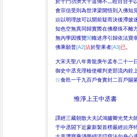
於十門功濟大千道傳不二瞪目合手
會宗信受則為世津梁開
悟則入佛知
䟽以明理
故可以開前疑而決後滯披
知色空無異同歸實際在佛靡殊不離
無內學因獲覽
閱
輙述
序引歸依法寶
佛乘願
普
[A2]
沾
於聖果者
[A3]
已
。
大宋天聖八年青龍庚午
孟冬二十一
御史中丞
充理檢使權判吏部流內銓
𬾃
食邑一千九百戶食實封二百戶賜
惟淨上王中丞書
譯經三藏朝散大夫試鴻臚卿光梵大
于中丞閤下近蒙新製首楞
嚴經䟽序
士嘉讚寶乘
淺學緇流叨窺法句身心