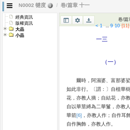
N0002 犍度
卷/篇章 十一
經典資訊
卷/篇
版權資訊
<
1
...
9
10
[11]
大品
小品
一三
（一）
爾時
，
阿濕婆
、
富那婆
如
此非行
。〔
謂
：〕
自植華
花
，
亦教人摘
；
自
結花
，
亦
自以華莖縛為二華鬘
，
亦教
華箭
[6]
，
亦教人作
；
自作耳
自作胸飾
，
亦教人作
。