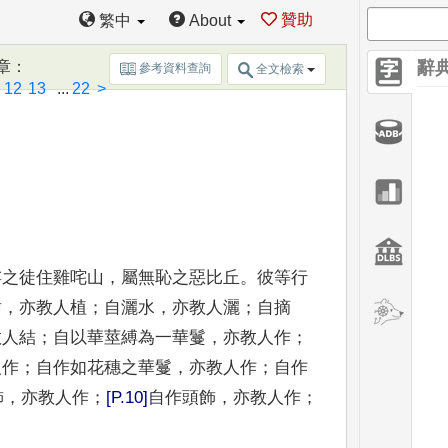
贊助
繁中
About
———〔
誦品
〕
二
章
：
辭
參考資料查詢
全文檢索
依止羯磨終
———
12
13
...
22
>
娑之徒住雞咤山
，
屬無恥之惡比丘
。
彼等行
樹
，
亦教人植
；
自灑水
，
亦教人灑
；
自摘
教人結
；
自以華莖縛為一華鬘
，
亦教人作
；
人
作
；
自作如花穗之華鬘
，
亦教人作
；
自作
飾
，
亦教人作
；
自作頭飾
，
亦教人作
；