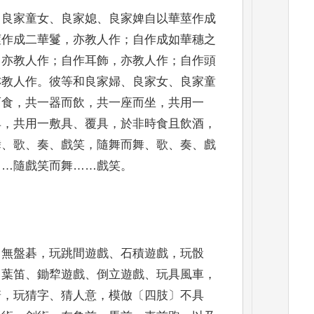
、
良家童女
、
良家媳
、
良家婢自以華莖作成
莖作成二華鬘
，
亦教人作
；
自作成如華穗之
，
亦教人作
；
自作耳飾
，
亦教人作
；
自作頭
亦教人
作
。
彼等和良家婦
、
良家女
、
良家童
而食
，
共一器而飲
，
共一座而坐
，
共用一
具
，
共用一敷具
、
覆具
，
於非時食
且飲酒
，
舞
、
歌
、
奏
、
戲笑
，
隨舞而舞
、
歌
、
奏
、
戲
……
隨戲笑而舞
……
戲笑
。
、
無盤碁
，
玩跳間遊戲
、
石積遊戲
，
玩骰
、
葉笛
、
鋤犂遊戲
、
倒立遊戲
、
玩具風車
，
箭
，
玩猜字
、
猜人意
，
模倣
〔
四肢
〕
不具