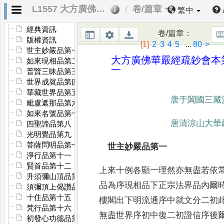
L1557 大方廣佛華嚴經疏鈔會本
卷/篇章 一
繁中
經典資訊
卷/篇章
：
版權資訊
[1]
2
3
4
5
...
80
>
世主妙嚴品第一
大方廣佛華嚴經疏鈔會本
如來現相品第二
一
普賢三昧品第三
世界成就品第四
華藏世界品第五
唐于闐國三藏
毗盧遮那品第六
如來名號品第七
唐清涼山大華
四聖諦品第八
光明覺品第九
菩薩問明品第十
世主妙嚴品第一
淨行品第十一
賢首品第十二
上來十例各顯一理然亦無盡若依
升須彌山頂品第十三
品為序現相品下正宗法
界品內爾
須彌頂上偈讚品第十四
十住品第十五
樓閣出下
明流通序中就文分二初
梵行品第十六
無盡世界序初中復二初證信序後
初發心功德品第十七