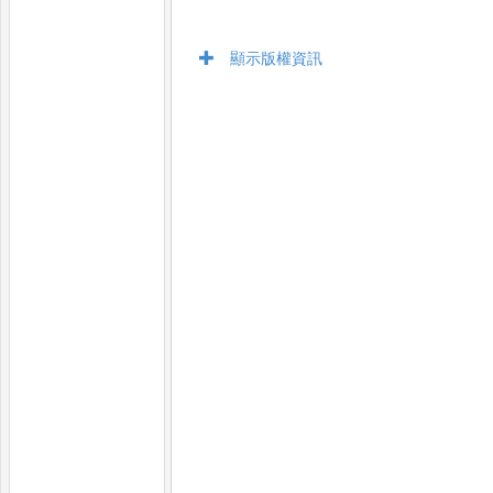
顯示版權資訊