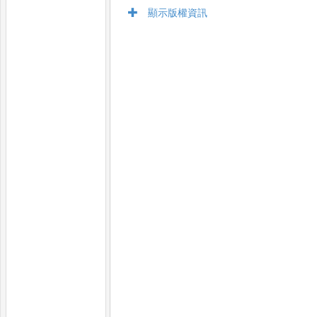
顯示版權資訊