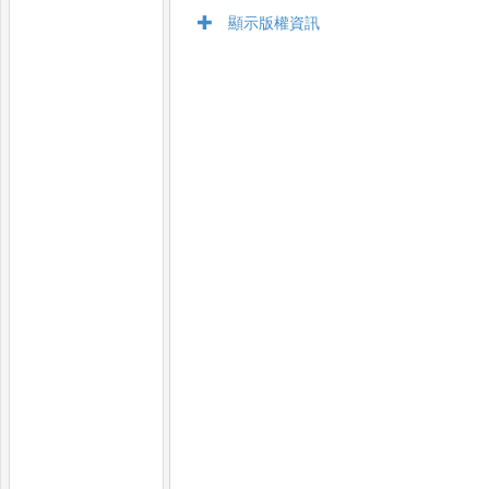
顯示版權資訊