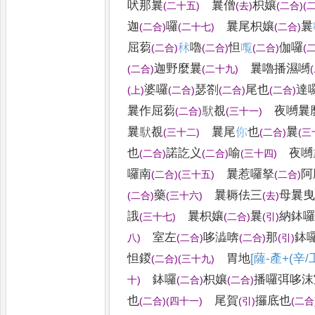
吠那曩
曩僧
枳孃
(
二十五
)
(
去
)
(
二合
)
(
迦
囉
曩尾枳孃
曩
(
二合
)
(
二十七
)
(
二合
)
屈蒭
秫
嚕
怛
𫬠
伽囉
(
二合
)
(
二合
)
(
二合
)
(
迦野麼曩
曩嚕播濕嚩
(
二合
)
(
二十九
)
(
婆囉
瑟劄
尾也
達
(
上
)
(
二合
)
(
二合
)
(
二合
)
曩作屈蒭
䭾覩
夜嚩曩
(
二合
)
(
三十一
)
曩䭾覩
曩尾
你
也
曩
(
三十二
)
(
二合
)
(
三
也
諾訖义
喻
夜
嚩
(
二合
)
(
二合
)
(
三十四
)
囉南
曩惹囉拏
阿
(
二合
)
(
三十五
)
(
二合
)
藥
曩耨佉三
母曩
(
二合
)
(
三十六
)
(
去
)
誐
曩枳孃
曩
納
鉢
(
三十七
)
(
二合
)
(
引
)
室左
哆澁喯
那
鉢
八
)
(
二合
)
(
二合
)
(
引
)
怛鍐
胃地
[薩-產+(辛/工
(
二合
)
(
三十九
)
鉢囉
枳孃
播囉弭哆沫
十
)
(
二合
)
(
二合
)
也
尾賀
攞底也
(
二合
)
(
四
十一
)
(
引
)
(
二合