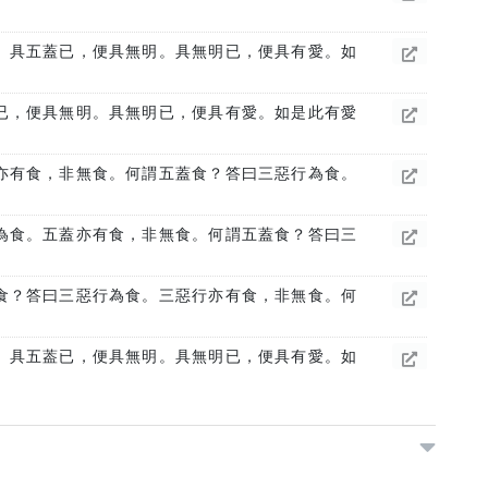
。具五蓋已，便具無明。具無明已，便具有愛。如
已，便具無明。具無明已，便具有愛。如是此有愛
亦有食，非無食。何謂五蓋食？答曰三惡行為食。
為食。五蓋亦有食，非無食。何謂五蓋食？答曰三
食？答曰三惡行為食。三惡行亦有食，非無食。何
。具五葢已，便具無明。具無明已，便具有愛。如