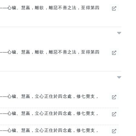
——心穢、慧羸，離欲，離惡不善之法，至得第四
——心穢、慧羸，離欲，離惡不善之法，至得第四
——心穢、慧羸，立心正住於四念處，修七覺支，
——心穢、慧羸，立心正住於四念處，修七覺支，
——心穢、慧羸，立心正住於四念處，修七覺支，