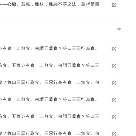
——心穢、慧羸，離欲，離惡不善之法，至得第四
亦有食，非無食。何謂五蓋食？答曰三惡行為食。
為食。五蓋亦有食，非無食。何謂五蓋食？答曰三
食？答曰三惡行為食。三惡行亦有食，非無食。何
亦有食，非無食。何謂五蓋食？答曰三惡行為食。
為食。五蓋亦有食，非無食。何謂五蓋食？答曰三
食？答曰三惡行為食。三惡行亦有食，非無食。何