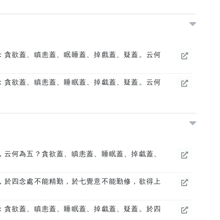
：貪欲蓋、瞋恚蓋、眠睡蓋、掉戲蓋、疑蓋。云何
：貪欲蓋、瞋恚蓋、睡眠蓋、掉戱蓋、疑蓋。云何
，云何為五？貪欲蓋、瞋恚蓋、睡眠蓋、掉戱蓋、
，於四念處不能精勤，於七覺意不能勤修，欲得上
：貪欲蓋、瞋恚蓋、睡眠蓋、掉戱蓋、疑蓋。於四