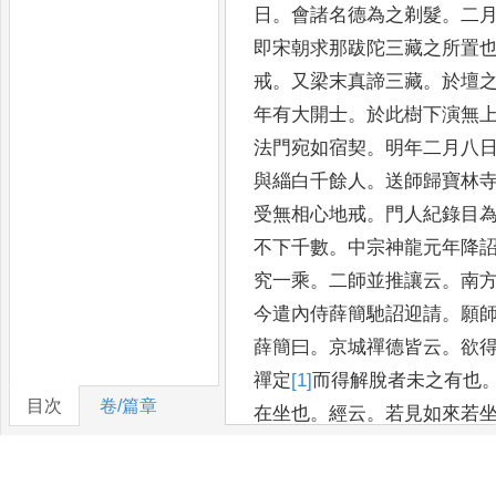
日
。
會諸名德為之剃髮
。
二
即宋朝求那跋
陀三藏之所置
戒
。
又梁末真諦三藏
。
於壇
年有
大開士
。
於此樹下演無
法門宛如宿契
。
明年
二月八
與緇白千餘人
。
送師歸寶林
受無相
心地戒
。
門人紀錄目
不下千數
。
中宗神龍元
年降
究一乘
。
二師並推讓云
。
南
今遣內侍薛簡
馳詔迎請
。
願
薛簡曰
。
京城禪德皆云
。
欲
禪定
[1]
而得
解脫者未
之有也
目次
卷/篇章
在坐也
。
經云
。
若見如來若
若無生滅是如
來清淨禪
。
諸
簡曰
。
弟子之迴主上必問願