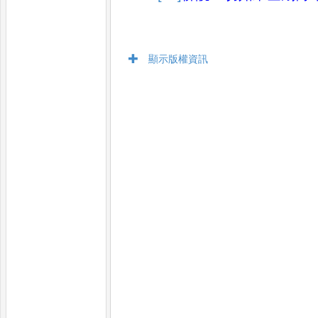
顯示版權資訊