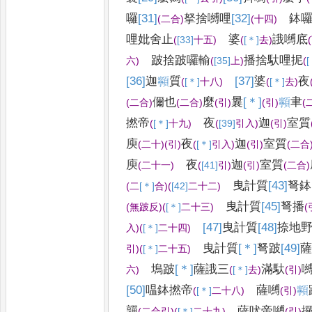
囉
[31]
拏
捨嚩哩
[32]
鉢
(
二合
)
(
十四
)
哩
妣舍止
婆
誐嚩
底
(
[33]
十
五
)
(
[＊]
去
)
(
跛捨跛囉輸
播捨馱哩抳
六
)
(
[35]
上
)
(
[
[36]
迦
𩕳
質
[37]
婆
夜
(
[＊]
十
八
)
(
[＊]
去
)
儞也
麼
曩
[＊]
𩕳
聿
(
二合
)
(
二合
)
(
引
)
(
引
)
(
撚
帝
夜
迦
室質
(
[＊]
十
九
)
(
[39]
引入
)
(
引
)
庾
夜
迦
室質
(
二十
)
(
引
)
(
[＊]
引入
)
(
引
)
(
二合
庾
夜
迦
室質
(
二十一
)
(
[41]
引
)
(
引
)
(
二合
)
曳計質
[43]
弩
鉢
(
二
[＊]
合
)
(
[42]
二十
二
)
曳計質
[45]
弩
播
(
無跛反
)
(
[＊]
二十
三
)
(
[47]
曳
計質
[48]
捺
地
入
)
(
[＊]
二十
四
)
曳計質
[＊]
弩
跛
[49]
引
)
(
[＊]
二十
五
)
塢跛
[＊]
薩
誐三
滿馱
六
)
(
[＊]
去
)
(
引
)
[50]
嗢
鉢撚帝
薩嚩
𩕳
(
[＊]
二十
八
)
(
引
)
嚲
薩吠帝嚩
(
二合引
)
(
[＊]
二十
九
)
(
引
)