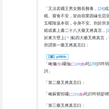
「
又法若國王男女難長難養
，
[24]
或
眠
、
寢食不安
，
皆由宿業因緣生惡
五
曜陵逼本宿
，
令身不安
。
則於所
紙或素上書二十八大藥叉將
真言
，
[
於東方壁上
[＊]
帖
四大藥
叉將真言
，
所謂第一藥叉將
真言曰
：
「
唵儞
囉伽
吒
[29]
抧
吽
(
引
)
(
二
[28]
合
)
訶
」
「
第二藥叉將真言曰
：
「
唵蘇寗怛囉
吒抧吽弱娑嚩
(
二
[31]
合
)
「
第三藥叉將真言曰
：