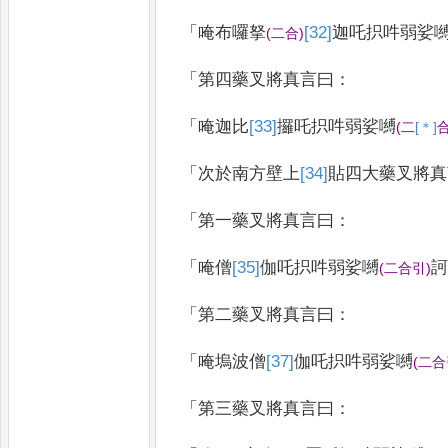
「
唵布囉拏
[32]
迦
吒抧吽弱娑
(
二合
)
「
第四藥叉將真言曰
：
「
唵迦比
[33]
攞
吒抧吽弱娑嚩
(
二
[＊]
「
次於南方壁上
[34]
貼
四大藥叉將真
「
第一藥叉將真言曰
：
「
唵僧
[35]
伽
吒抧吽弱娑嚩
(
二合引
)
「
第二藥叉將真言曰
：
「
唵塢波僧
[37]
伽
吒抧吽弱娑嚩
(
二合
「
第三藥叉將真言曰
：