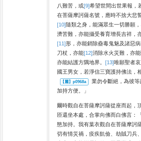
八
難苦
，
或
[9]
希
望世間出世果報
，
在菩薩摩訶薩名號
，
應時不捨大悲
[10]
隨
類之身
，
能滿眾生一切勝
願
，
濟苦難
，
亦能攝受養育
增長吉祥
，
[11]
形
，
亦能銷除
蠱毒鬼魅及諸惡病
刀杖
，
亦
能
[12]
消
除水火災難
，
亦能
亦能
結護方隅地界
。
[13]
唯
願聖者哀
國王男女
，
若淨信三寶護持佛法
，
業勿令斷絕
，
為彼等
加持
方便
。」
爾時觀自在菩薩摩訶薩從座而起
，
匝還坐本處
，
合掌向佛而白佛言
：
愍加持
。
我有葉衣觀自在菩薩
摩訶
切有情災禍
，
疫疾飢
儉
、
劫賊刀兵