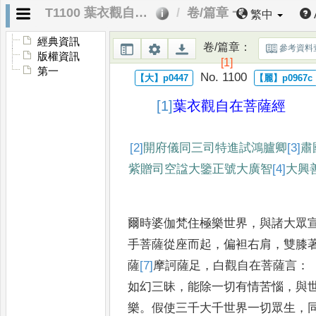
T1100 葉衣觀自在菩薩經
卷/篇章 一
繁中
經典資訊
卷/篇章
：
參考資料
版權資訊
[1]
第一
No. 1100
[1]
葉衣觀自在菩薩經
[2]
開府儀同三司
特進試鴻臚卿
[3]
肅
紫贈司空諡大鑒
正號大廣智
[4]
大興
爾時婆伽梵住極樂世界
，
與諸大眾
手菩薩從座而起
，
偏袒右肩
，
雙膝
薩
[7]
摩訶薩
足
，
白觀自在
菩薩言
：
如幻三昧
，
能除一
切有情苦惱
，
與
樂
。
假使三千
大千世界一切眾生
，