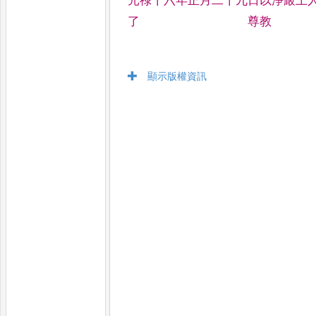
元祿十六年正月二十九日以淨嚴上
了 尊教
顯示版權資訊