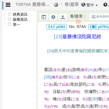
T0974A 最勝佛頂陀羅尼經
卷/篇章 一
繁中
經典資訊
卷/篇章
：
參考資料
版權資訊
[1]
第一
No. 974A
[23]
最勝佛頂陀羅尼經
[24]
西
天中印度摩伽陀國那爛陀
寺
曩謨
婆
誐嚩
帝
(
去引
)
(
去
)
(
無可
[26]
反
)
(
[27
[28]
怛
𡃤
路
枳野
(
無可反
)
(
二合
、
引
)
(
引
)
(
底
尾始瑟
吒
野
(
二合
)
(
丁以反
)
(
二合
、
引
)
(
沒馱
野
怛儞野
句
)
(
引
)
(
四句
)
(
二合
[2
唵
沒嚨
沒
[30]
嚨
句
)
(
引
)
(
二合
、
引
)
(
二
戍
馱野戍
馱野
引
)
(
六句
)
(
引
)
(
引
)
(
七句
)