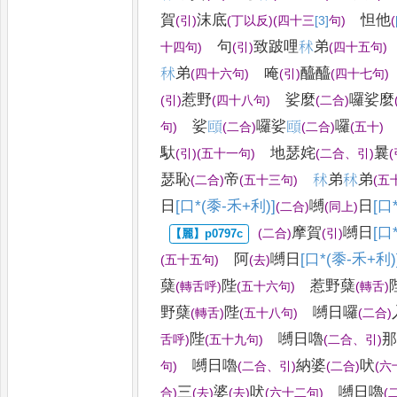
賀
沫底
怛他
(
引
)
(
丁以反
)
(
四十三
[3]
句
)
(
句
致跛哩
秫
弟
十四句
)
(
引
)
(
四十五句
)
秫
弟
唵
醯醯
(
四十六句
)
(
引
)
(
四十七句
)
惹野
娑麼
囉娑麼
(
引
)
(
四十八句
)
(
二合
)
娑
𩑼
囉娑
𩑼
囉
句
)
(
二合
)
(
二合
)
(
五十
)
馱
地瑟姹
曩
(
引
)
(
五十一句
)
(
二合
、
引
)
(
瑟恥
帝
秫
弟
秫
弟
(
二合
)
(
五十三句
)
(
五
日
[口*(黍-禾+利)]
嚩
日
[口
(
二合
)
(
同上
)
摩賀
嚩日
[口
(
二合
)
(
引
)
阿
嚩日
[口*(黍-禾+利)
(
五十五句
)
(
去
)
蘖
陛
惹野蘖
(
轉舌呼
)
(
五十六句
)
(
轉舌
)
野
蘖
陛
嚩日囉
(
轉舌
)
(
五十八句
)
(
二合
)
陛
嚩日嚕
舌呼
)
(
五十九句
)
(
二合
、
引
)
嚩日嚕
納
婆
吠
句
)
(
二合
、
引
)
(
二合
)
(
六
三
婆
吠
嚩日
嚕
合
)
(
去
)
(
去
)
(
六十二句
)
(