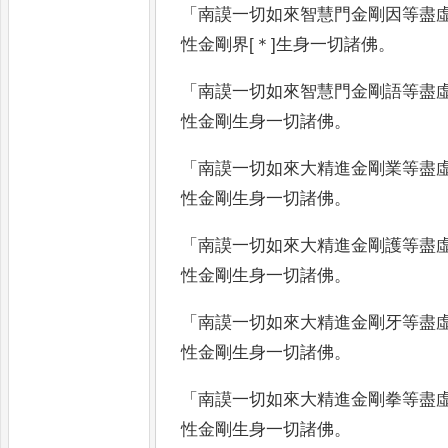
「
南謨一切如來智慧門金剛因等盡
性金剛界
[＊]
生身一切諸佛
。
「
南謨一切如來智慧門金剛語等盡
性金剛生身一切諸佛
。
「
南謨一切如來大精進金剛業等盡
性金剛生身一切諸佛
。
「
南謨一切如來大精進金剛護等盡
性金剛生身一切諸佛
。
「
南謨一切如來大精進金剛牙等盡
性金剛生身一切諸佛
。
「
南謨一切如來大精進金剛拳等盡
性金剛生身一切諸佛
。