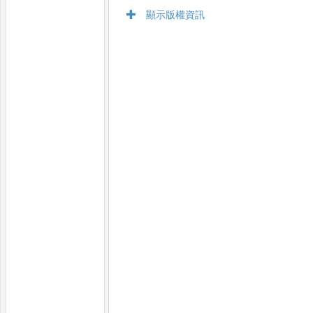
顯示版權資訊