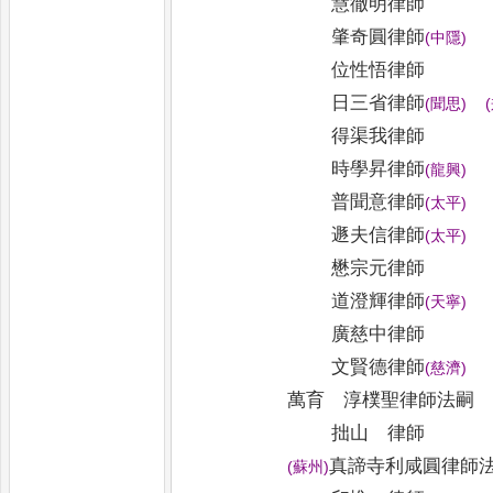
慧徹明律師
肇奇圓律師
(
中隱
)
位性悟律師
日三省律師
(
聞思
)
(
得渠我律師
時學昇律師
(
龍興
)
普聞意律師
(
太平
)
遯夫信律師
(
太平
)
懋宗元律師
道澄輝律師
(
天寧
)
廣慈中律師
文賢德律師
(
慈濟
)
萬育 淳樸聖律師法嗣
拙山 律師
真諦寺利咸圓律師
(
蘇州
)